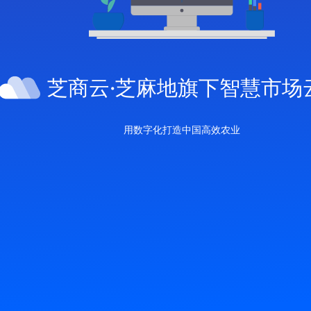
芝商云·芝麻地旗下智慧市场
用数字化打造中国高效农业